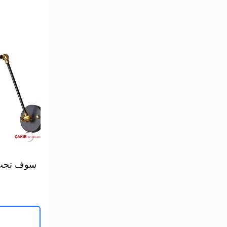
سوف تحب 