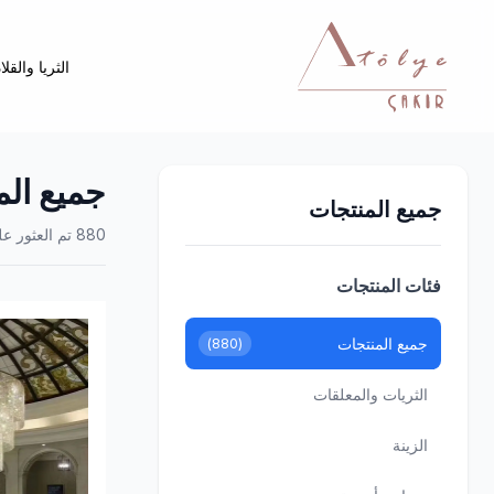
الثريا والقلا
جميع الم
جميع المنتجات
880 تم العثور على المنتج
فئات المنتجات
جميع المنتجات
(880)
الثريات والمعلقات
الزينة