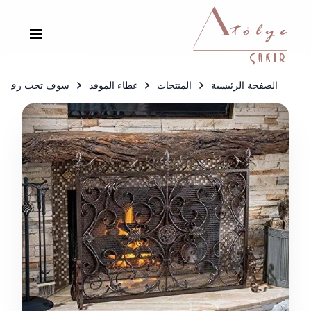
الصفحة الرئيسية
المنتجات
غطاء الموقد
سوف تحب رف المو