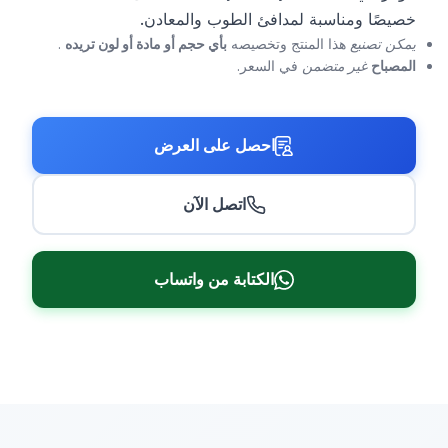
خصيصًا ومناسبة لمدافئ الطوب والمعادن.
يمكن تصنيع
هذا المنتج وتخصيصه
بأي حجم أو مادة أو لون تريده
.
المصباح
غير متضمن
في السعر.
احصل على العرض
اتصل الآن
الكتابة من واتساب