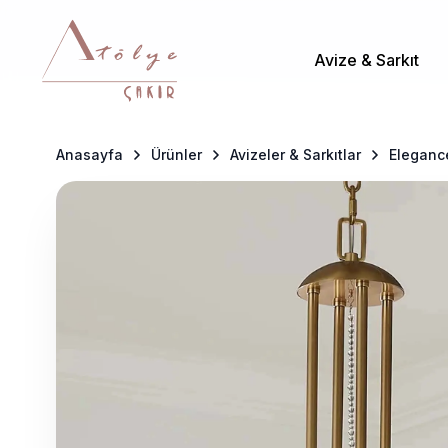
Avize & Sarkıt
Anasayfa
Ürünler
Avizeler & Sarkıtlar
Elegance