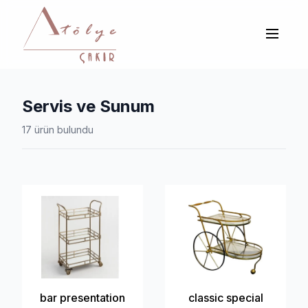
Servis ve Sunum
17 ürün bulundu
bar presentation
classic special